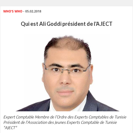
WHO'S WHO
- 05.02.2018
Qui est Ali Goddi président de l'AJECT
Expert Comptable Membre de l’Ordre des Experts Comptables de Tunisie
Président de l'Association des Jeunes Experts Comptable de Tunisie
"AJECT"