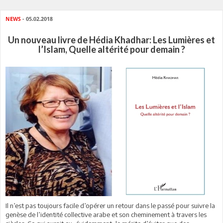
NEWS
- 05.02.2018
Un nouveau livre de Hédia Khadhar: Les Lumières et
l’Islam, Quelle altérité pour demain ?
Il n’est pas toujours facile d’opérer un retour dans le passé pour suivre la
genèse de l’identité collective arabe et son cheminement à travers les