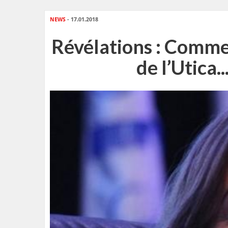
NEWS
- 17.01.2018
Révélations : Comm
de l’Utica.