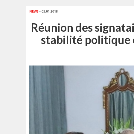
NEWS
- 05.01.2018
Réunion des signatai
stabilité politiqu