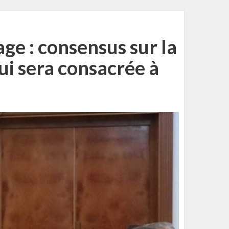
ge : consensus sur la
ui sera consacrée à