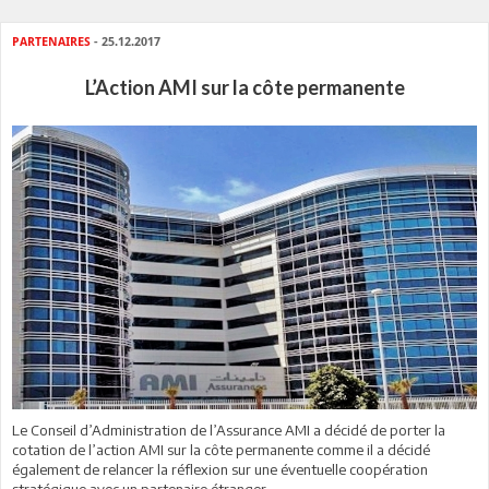
PARTENAIRES
- 25.12.2017
L’Action AMI sur la côte permanente
Le Conseil d’Administration de l’Assurance AMI a décidé de porter la
cotation de l’action AMI sur la côte permanente comme il a décidé
également de relancer la réflexion sur une éventuelle coopération
stratégique avec un partenaire étranger.