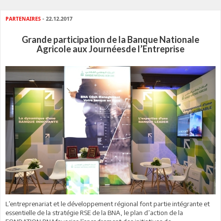
PARTENAIRES
- 22.12.2017
Grande participation de la Banque Nationale
Agricole aux Journéesde l’Entreprise
L’entreprenariat et le développement régional font partie intégrante et
essentielle de la stratégie RSE de la BNA, le plan d’action de la