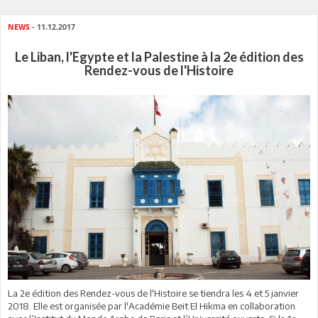
NEWS
- 11.12.2017
Le Liban, l'Egypte et la Palestine à la 2e édition des
Rendez-vous de l'Histoire
La 2e édition des Rendez-vous de l'Histoire se tiendra les 4 et 5 janvier
2018. Elle est organisée par l'Académie Beit El Hikma en collaboration