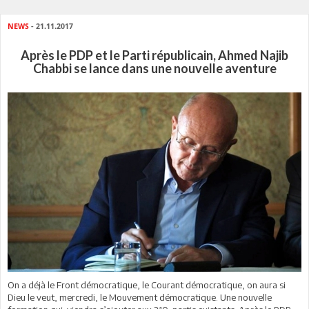
NEWS
- 21.11.2017
Après le PDP et le Parti républicain, Ahmed Najib
Chabbi se lance dans une nouvelle aventure
On a déjà le Front démocratique, le Courant démocratique, on aura si
Dieu le veut, mercredi, le Mouvement démocratique. Une nouvelle