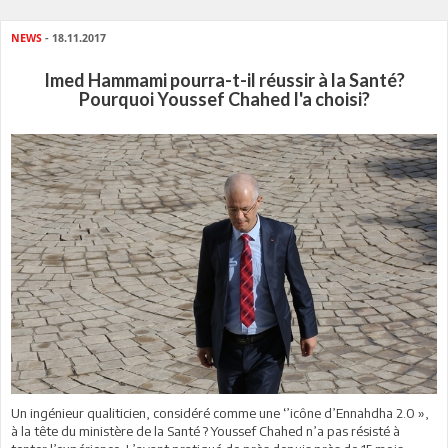
NEWS
- 18.11.2017
Imed Hammami pourra-t-il réussir à la Santé?
Pourquoi Youssef Chahed l'a choisi?
Un ingénieur qualiticien, considéré comme une ‘’icône d’Ennahdha 2.0 »,
à la tête du ministère de la Santé ? Youssef Chahed n’a pas résisté à