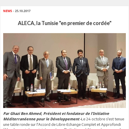
NEWS
- 25.10.2017
ALECA, la Tunisie "en premier de cordée"
Par Ghazi Ben Ahmed, Président et fondateur de l’Initiative
Le 24 octobre s'est tenue
Méditerranéenne pour le Développement -
une table ronde sur l'Accord de Libre-Echange Complet et Approfondi