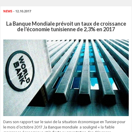
NEWS
- 12.10.2017
La Banque Mondiale prévoit un taux de croissance
de l'économie tunisienne de 2,3% en 2017
Dans son rapport sur le suivi de la situation économique en Tunisie pour
le mois d’octobre 2017 ,la Banque mondiale a souligné « la faible