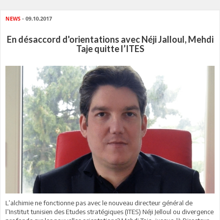
NEWS
- 09.10.2017
En désaccord d'orientations avec Néji Jalloul, Mehdi
Taje quitte l’ITES
L’alchimie ne fonctionne pas avec le nouveau directeur général de
l’Institut tunisien des Etudes stratégiques (ITES) Néji Jelloul ou divergence