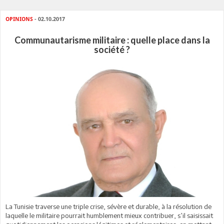
OPINIONS
- 02.10.2017
Communautarisme militaire : quelle place dans la
société ?
La Tunisie traverse une triple crise, sévère et durable, à la résolution de
laquelle le militaire pourrait humblement mieux contribuer, s’il saisissait