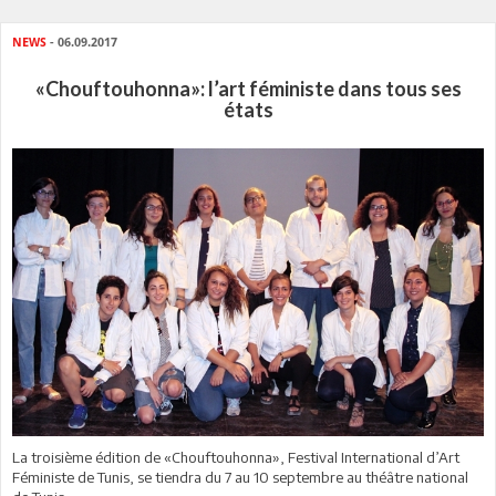
NEWS
- 06.09.2017
«Chouftouhonna»: l’art féministe dans tous ses
états
La troisième édition de «Chouftouhonna», Festival International d’Art
Féministe de Tunis, se tiendra du 7 au 10 septembre au théâtre national