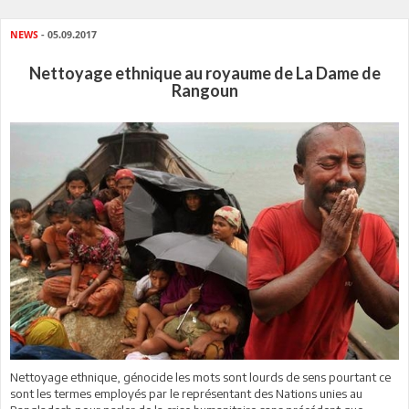
NEWS
- 05.09.2017
Nettoyage ethnique au royaume de La Dame de
Rangoun
Nettoyage ethnique, génocide les mots sont lourds de sens pourtant ce
sont les termes employés par le représentant des Nations unies au