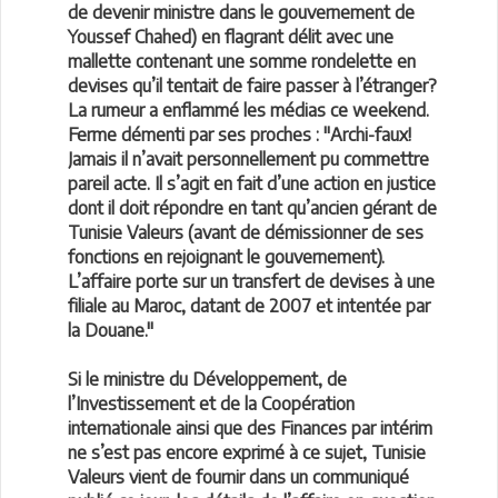
de devenir ministre dans le gouvernement de
Youssef Chahed) en flagrant délit avec une
mallette contenant une somme rondelette en
devises qu’il tentait de faire passer à l’étranger?
La rumeur a enflammé les médias ce weekend.
Ferme démenti par ses proches : "Archi-faux!
Jamais il n’avait personnellement pu commettre
pareil acte. Il s’agit en fait d’une action en justice
dont il doit répondre en tant qu’ancien gérant de
Tunisie Valeurs (avant de démissionner de ses
fonctions en rejoignant le gouvernement).
L’affaire porte sur un transfert de devises à une
filiale au Maroc, datant de 2007 et intentée par
la Douane."
Si le ministre du Développement, de
l’Investissement et de la Coopération
internationale ainsi que des Finances par intérim
ne s’est pas encore exprimé à ce sujet, Tunisie
Valeurs vient de fournir dans un communiqué