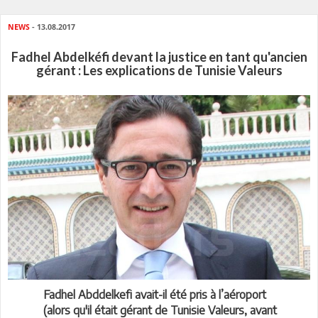
NEWS
- 13.08.2017
Fadhel Abdelkéfi devant la justice en tant qu'ancien
gérant : Les explications de Tunisie Valeurs
Fadhel Abddelkefi avait-il été pris à l’aéroport
(alors qu'il était gérant de Tunisie Valeurs, avant