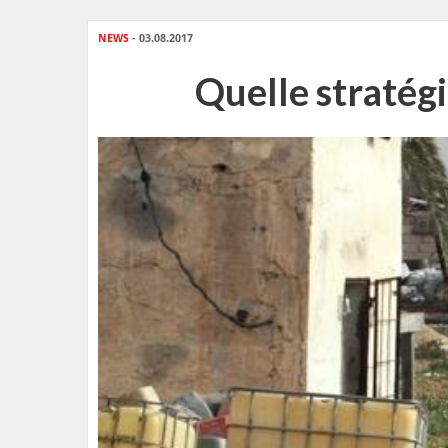
NEWS
- 03.08.2017
Quelle stratég