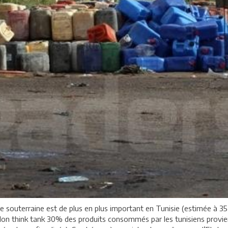
e souterraine est de plus en plus important en Tunisie (estimée à 35,
Selon think tank 30% des produits consommés par les tunisiens provi