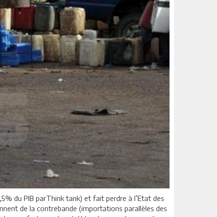
5% du PIB parThink tank) et fait perdre à l’Etat des
ennent de la contrebande (importations parallèles des