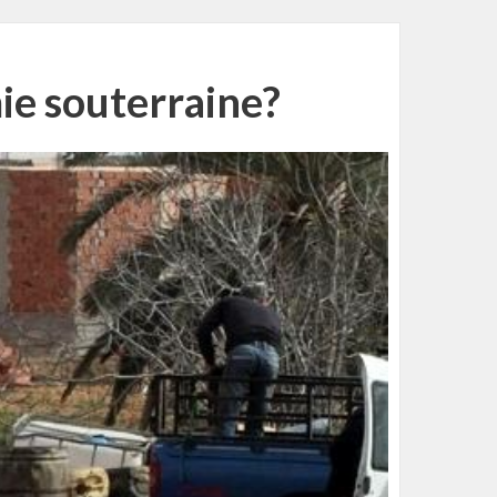
ie souterraine?