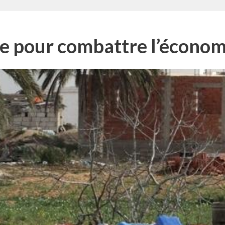
ie pour combattre l’économ