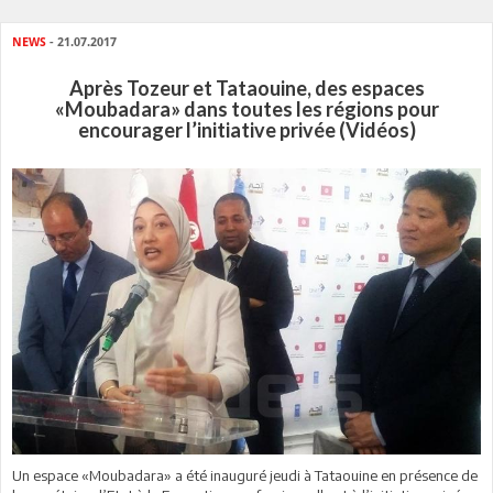
NEWS
- 21.07.2017
Après Tozeur et Tataouine, des espaces
«Moubadara» dans toutes les régions pour
encourager l’initiative privée (Vidéos)
Un espace «Moubadara» a été inauguré jeudi à Tataouine en présence de