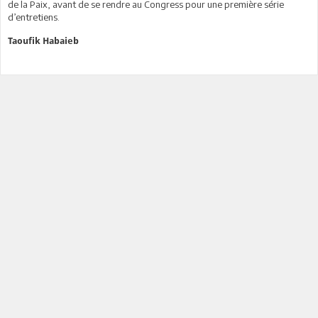
de la Paix, avant de se rendre au Congress pour une première série
d’entretiens.
Taoufik Habaieb