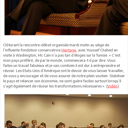
Clôturant la rencontre-débat organisée mardi matin au siège de
l’influente fondation conservatrice
Heritage,
avec Youssef Chahed en
visite à Washington, Mc Cain n’a pas tari d’éloges sur la Tunisie. « C’est
mon pays préféré, de par le monde, commencera-t-il par dire. Vous
faites un travail fabuleux et je sais combien il est dur à entreprendre et
réussir. Les Etats-Unis d’Amérique ont le devoir de vous laisser travailler,
de vous y encourager et de vous assurer de notre plein soutien. Stabiliser
le pays et relancer son économie, ne sont guère faciles surtout lorsqu’il
s’agit également de réussir les transformations nécessaires ». (
Vidéo
)