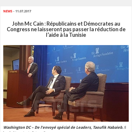
NEWS
- 11.07.2017
John Mc Cain : Républicains et Démocrates au
Congress ne laisseront pas passer la réduction de
l’aide à la Tunisie
Il
Washington DC – De l’envoyé spécial de Leaders, Taoufik Habaieb.