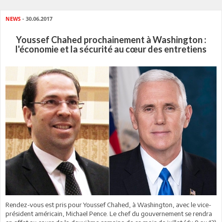
NEWS
- 30.06.2017
Youssef Chahed prochainement à Washington :
l'économie et la sécurité au cœur des entretiens
Rendez-vous est pris pour Youssef Chahed, à Washington, avec le vice-
président américain, Michael Pence. Le chef du gouvernement se rendra