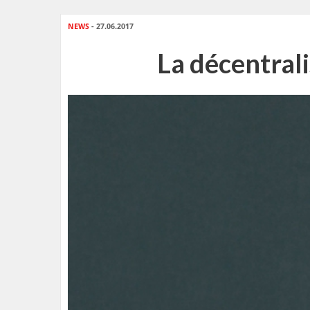
NEWS
- 27.06.2017
La décentral