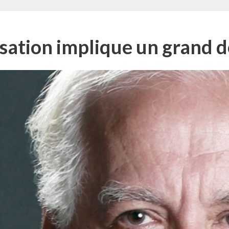
isation implique un grand d