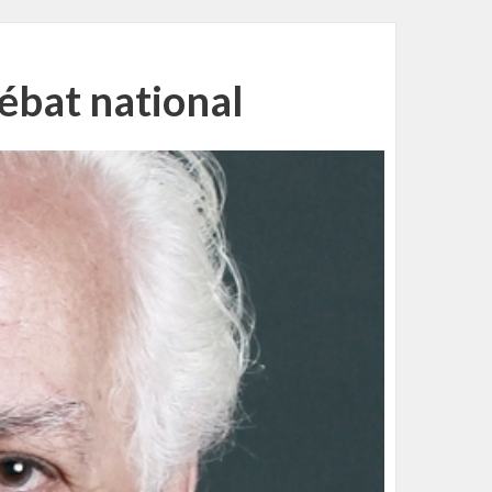
ébat national