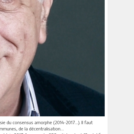
unisie du consensus amorphe (2014-2017…). Il faut
communes, de la décentralisation…