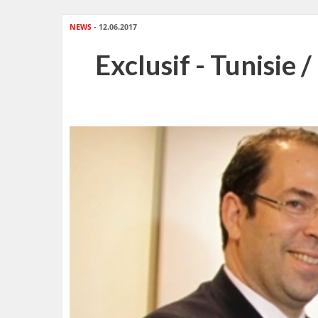
NEWS
- 12.06.2017
Exclusif - Tunisie 