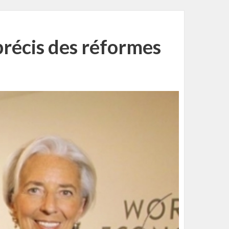
 précis des réformes