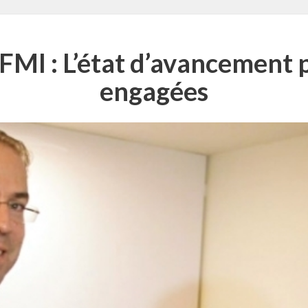
/ FMI : L’état d’avancement
engagées