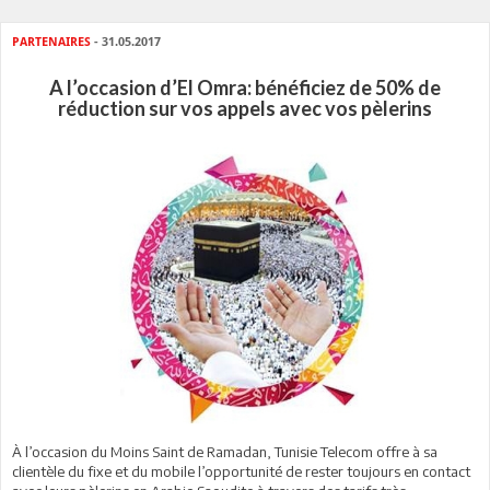
PARTENAIRES
- 31.05.2017
A l’occasion d’El Omra: bénéficiez de 50% de
réduction sur vos appels avec vos pèlerins
À l’occasion du Moins Saint de Ramadan, Tunisie Telecom offre à sa
clientèle du fixe et du mobile l’opportunité de rester toujours en contact