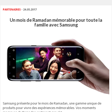
PARTENAIRES
- 24.05.2017
Un mois de Ramadan mémorable pour toute la
famille avec Samsung
Samsung présente pour le mois de Ramadan, une gamme unique de
produits pour vivre des expériences mémorables. Vos moments