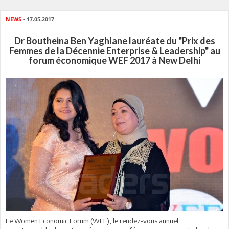
NEWS
- 17.05.2017
Dr Boutheina Ben Yaghlane lauréate du "Prix des
Femmes de la Décennie Enterprise & Leadership" au
forum économique WEF 2017 à New Delhi
Le Women Economic Forum (WEF), le rendez-vous annuel