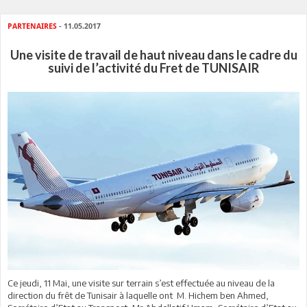
PARTENAIRES
- 11.05.2017
Une visite de travail de haut niveau dans le cadre du
suivi de l’activité du Fret de TUNISAIR
Ce jeudi, 11 Mai, une visite sur terrain s’est effectuée au niveau de la
direction du frêt de Tunisair à laquelle ont M. Hichem ben Ahmed,