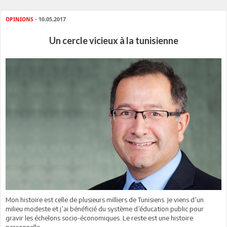
OPINIONS
- 10.05.2017
Un cercle vicieux à la tunisienne
Mon histoire est celle de plusieurs milliers de Tunisiens. Je viens d’un
milieu modeste et j’ai bénéficié du système d’éducation public pour
gravir les échelons socio-économiques. Le reste est une histoire
personnelle.