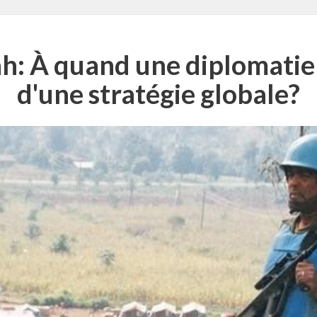
 À quand une diplomatie m
d'une stratégie globale?