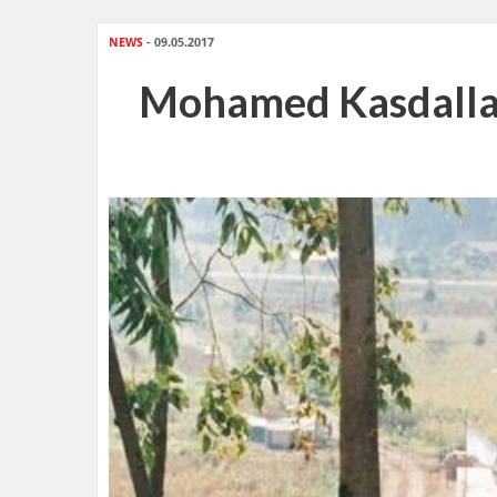
NEWS
- 09.05.2017
Mohamed Kasdallah: