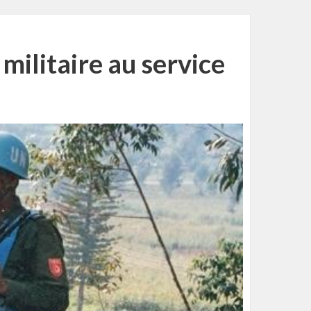
ilitaire au service