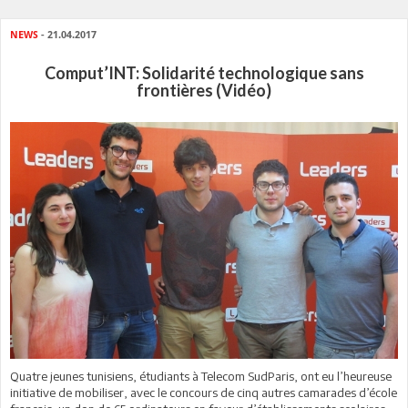
NEWS
- 21.04.2017
Comput’INT: Solidarité technologique sans
frontières (Vidéo)
Quatre jeunes tunisiens, étudiants à Telecom SudParis, ont eu l’heureuse
initiative de mobiliser, avec le concours de cinq autres camarades d’école