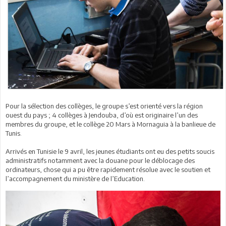
Pour la sélection des collèges, le groupe s’est orienté vers la région
ouest du pays ; 4 collèges à Jendouba, d’où est originaire l’un des
membres du groupe, et le collège 20 Mars à Mornaguia à la banlieue de
Tunis.
Arrivés en Tunisie le 9 avril, les jeunes étudiants ont eu des petits soucis
administratifs notamment avec la douane pour le déblocage des
ordinateurs, chose qui a pu être rapidement résolue avec le soutien et
l’accompagnement du ministère de l’Education.