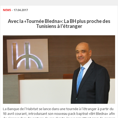
NEWS
- 17.04.2017
Avec la «Tournée Bledna»: La BH plus proche des
Tunisiens à l’étranger
La Banque de l’Habitat se lance dans une tournée à l’étranger à partir du
18 avril courant, introduisant son nouveau pack baptisé «BH Bledna» afin