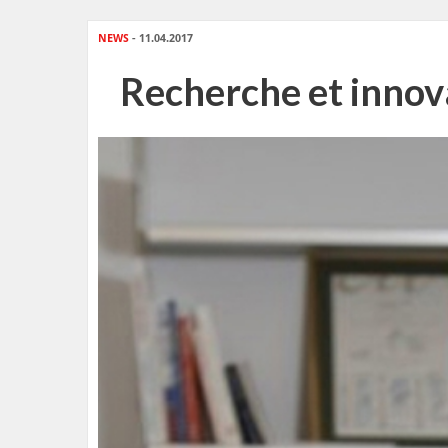
NEWS
- 11.04.2017
Recherche et innova