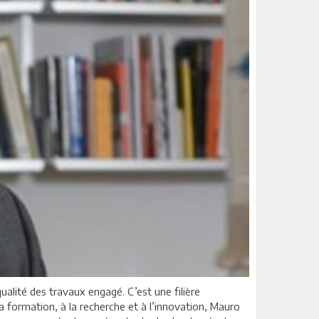
qualité des travaux engagé. C’est une filière
la formation, à la recherche et à l’innovation, Mauro