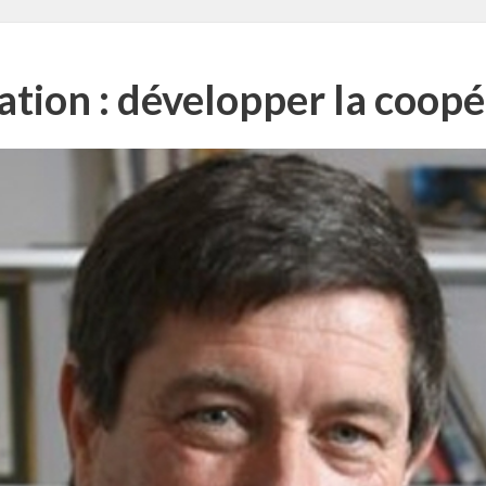
tion : développer la coopé