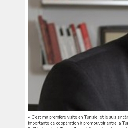
« C’est ma première visite en Tunisie, et je suis sinc
importante de coopération à promouvoir entre la Tunisi