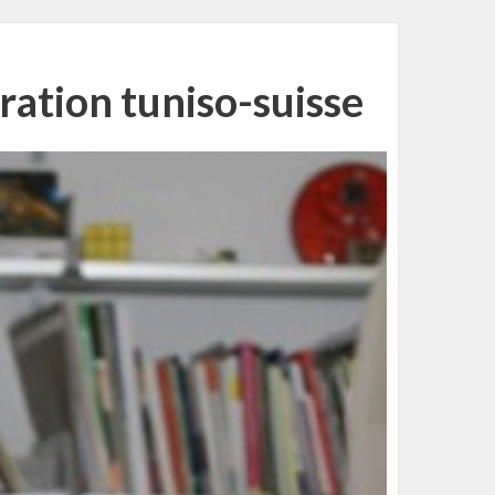
ration tuniso-suisse