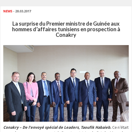
NEWS
- 28.03.2017
La surprise du Premier ministre de Guinée aux
hommes d’affaires tunisiens en prospection à
Conakry
Ce n’était
Conakry – De l’envoyé spécial de Leaders, Taoufik Habaieb.