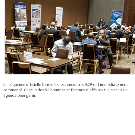
La séquence officielle terminée, les rencontres B2B ont immédiatement
commencé. Chacun des 50 hommes et femmes d’affaires tunisiens a un
agenda bien garni.