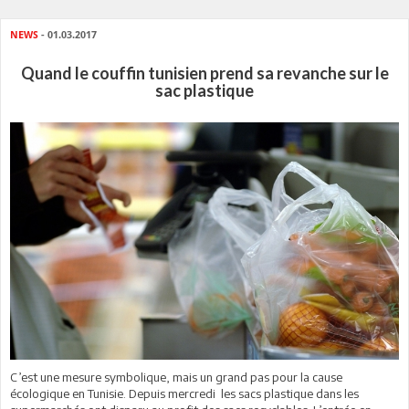
NEWS
- 01.03.2017
Quand le couffin tunisien prend sa revanche sur le
sac plastique
C’est une mesure symbolique, mais un grand pas pour la cause
écologique en Tunisie. Depuis mercredi les sacs plastique dans les