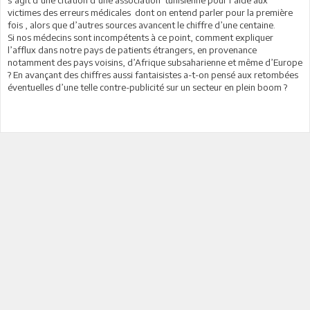
victimes des erreurs médicales dont on entend parler pour la première
fois , alors que d’autres sources avancent le chiffre d’une centaine.
Si nos médecins sont incompétents à ce point, comment expliquer
l’afflux dans notre pays de patients étrangers, en provenance
notamment des pays voisins, d’Afrique subsaharienne et même d’Europe
? En avançant des chiffres aussi fantaisistes a-t-on pensé aux retombées
éventuelles d’une telle contre-publicité sur un secteur en plein boom ?