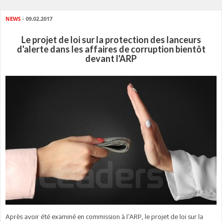
NEWS
- 09.02.2017
Le projet de loi sur la protection des lanceurs
d'alerte dans les affaires de corruption bientôt
devant l'ARP
Après avoir été examiné en commission à l’ARP, le projet de loi sur la