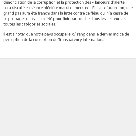
dénonciation
de la corruption et la protection des « lanceurs d’alerte »
sera discuté en séance plénière mardi et mercredi. En cas d’adoption, une
grand pas aura été franchi dans la lutte contre ce fléau qui n’a cessé de
se propager dans la société pour finir par toucher tous les secteurs et
toutes les catégories sociales.
e
Il est à noter que notre pays occupe le 75
rang dans le dernier indice de
perception de la corruption de Transparency international.