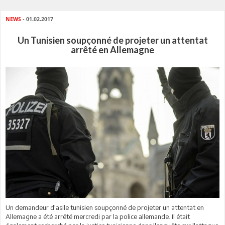
NEWS
- 01.02.2017
Un Tunisien soupçonné de projeter un attentat
arrêté en Allemagne
Un demandeur d'asile tunisien soupçonné de projeter un attentat en
Allemagne a été arrêté mercredi par la police allemande. Il était