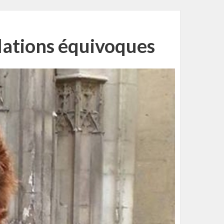
relations équivoques