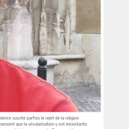
ence suscite parfois le rejet de la religion
nsent que la sécularisation y est inexistante.