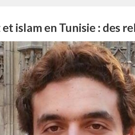
 et islam en Tunisie : des 