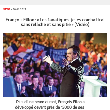
NEWS
- 30.01.2017
François Fillon : « Les fanatiques, je les combattrai
sans relâche et sans pitié » (Vidéo)
Plus d’une heure durant, François Fillon a
développé devant près de 15000 de ses