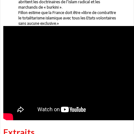
abritent les doctrinaires de l’islam radical et les
marchands de « burkini ».
Fillon estime que la France doit être «libre de combattre
le totalitarisme islamique avec tous les Etats volontaires
sans aucune exclusive.»
Extraits