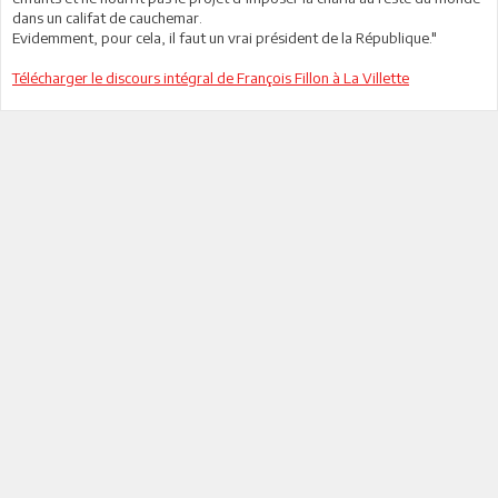
dans un califat de cauchemar.
Evidemment, pour cela, il faut un vrai président de la République."
Télécharger le discours intégral de François Fillon à La Villette