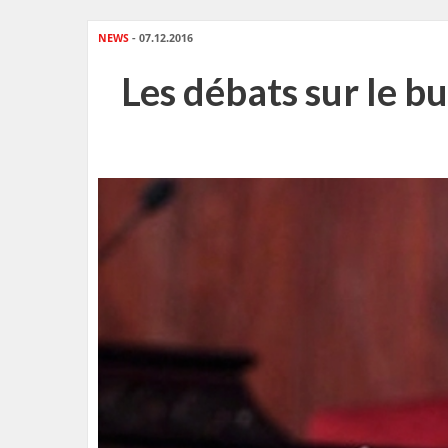
NEWS
- 07.12.2016
Les débats sur le b