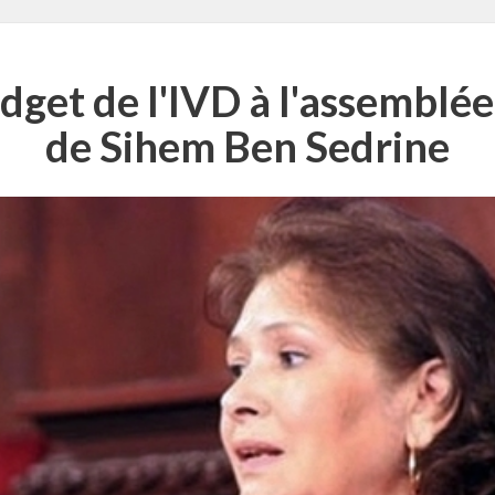
udget de l'IVD à l'assemblé
de Sihem Ben Sedrine