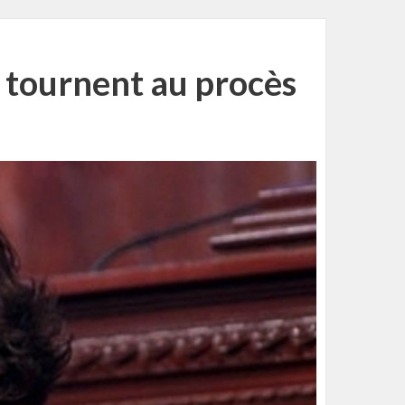
e tournent au procès