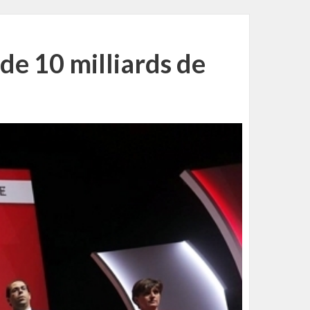
de 10 milliards de