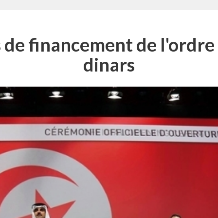
e financement de l'ordre 
dinars