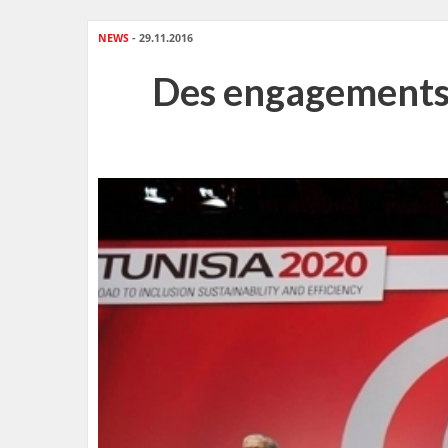
NEWS
- 29.11.2016
Des engagements d