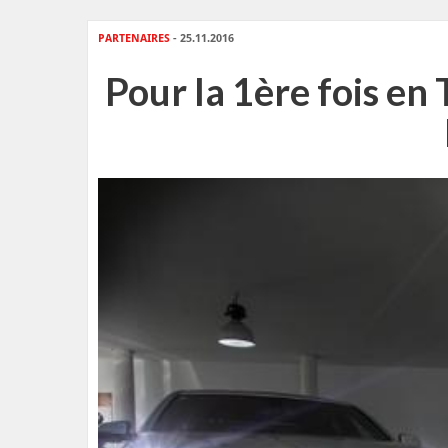
PARTENAIRES
- 25.11.2016
Pour la 1ère fois en