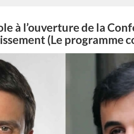
le à l’ouverture de la Con
stissement (Le programme c