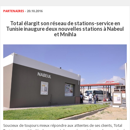
PARTENAIRES
- 20.10.2016
Total élargit son réseau de stations-service en
Tunisie inaugure deux nouvelles stations à Nabeul
et Mnihla
Soucieux de toujours mieux répondre aux attentes de ses clients, Total