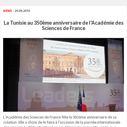
NEWS
- 29.09.2016
La Tunisie au 350ème anniversaire de l’Académie des
Sciences de France
L’Académie des Sciences de France fête le 350ème anniversaire de sa
création. Elle a choisi de le faire à l’occasion de la journée internationale