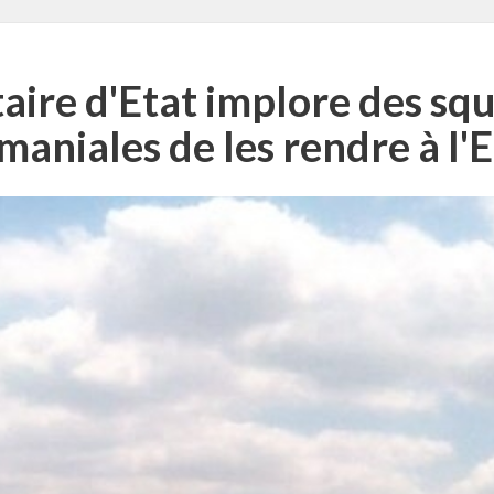
aire d'Etat implore des squ
maniales de les rendre à l'E