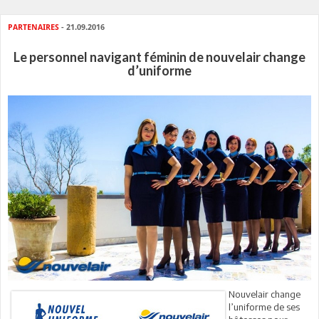
PARTENAIRES
- 21.09.2016
Le personnel navigant féminin de nouvelair change
d’uniforme
Nouvelair change
l’uniforme de ses