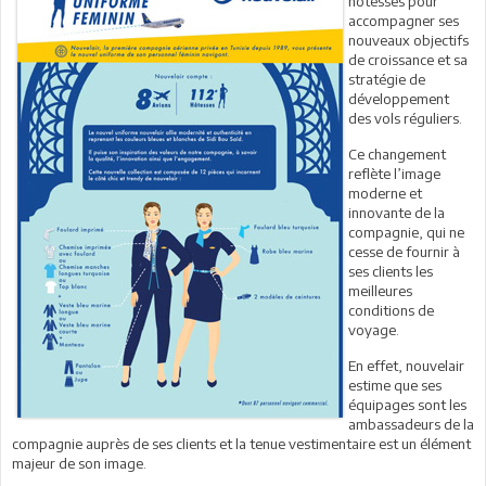
hôtesses pour
accompagner ses
nouveaux objectifs
de croissance et sa
stratégie de
développement
des vols réguliers.
Ce changement
reflète l’image
moderne et
innovante de la
compagnie, qui ne
cesse de fournir à
ses clients les
meilleures
conditions de
voyage.
En effet, nouvelair
estime que ses
équipages sont les
ambassadeurs de la
compagnie auprès de ses clients et la tenue vestimentaire est un élément
majeur de son image.