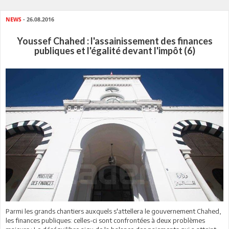
NEWS
- 26.08.2016
Youssef Chahed : l'assainissement des finances
publiques et l'égalité devant l'impôt (6)
Parmi les grands chantiers auxquels s'attellera le gouvernement Chahed,
les finances publiques: celles-ci sont confrontées à deux problèmes