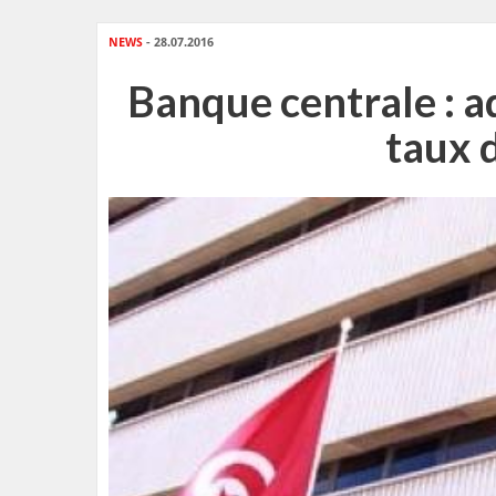
NEWS
- 28.07.2016
Banque centrale : a
taux d