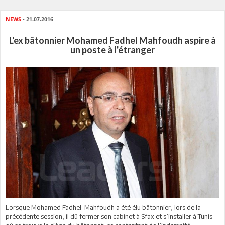
NEWS
- 21.07.2016
L'ex bâtonnier Mohamed Fadhel Mahfoudh aspire à
un poste à l'étranger
Lorsque Mohamed Fadhel Mahfoudh a été élu bâtonnier, lors de la
précédente session, il dû fermer son cabinet à Sfax et s’installer à Tunis