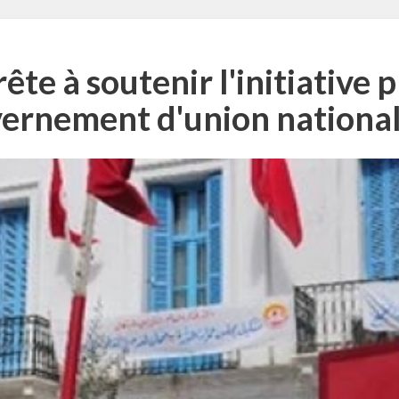
ête à soutenir l'initiative 
ernement d'union nationale 